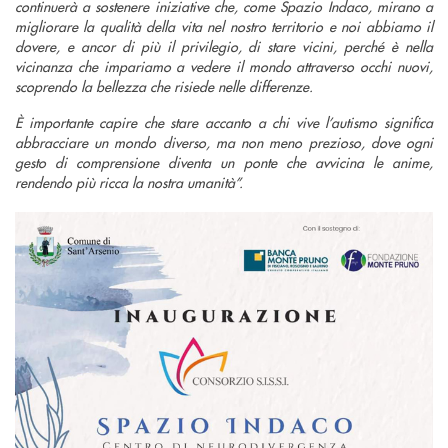
continuerà a sostenere iniziative che, come Spazio Indaco, mirano a
migliorare la qualità della vita nel nostro territorio e noi abbiamo il
dovere, e ancor di più il privilegio, di stare vicini, perché è nella
vicinanza che impariamo a vedere il mondo attraverso occhi nuovi,
scoprendo la bellezza che risiede nelle differenze.
È importante capire che stare accanto a chi vive l’autismo significa
abbracciare un mondo diverso, ma non meno prezioso, dove ogni
gesto di comprensione diventa un ponte che avvicina le anime,
rendendo più ricca la nostra umanità”.