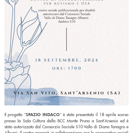
Il progetto “
” è stato presentato il 18 aprile scorso
SPAZIO INDACO
presso la Sala Cultura della BCC Monte Pruno a Sant’Arsenio ed è
stato autorizzato dal Consorzio Sociale S10 Vallo di Diano Tanagro e
Alburni. Il centro opererà in collaborazione con le cooperative sociali