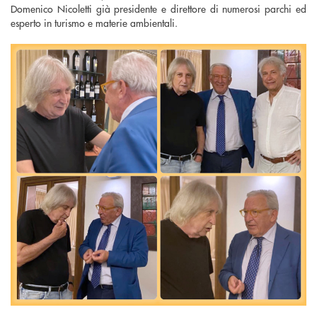
Domenico Nicoletti già presidente e direttore di numerosi parchi ed
esperto in turismo e materie ambientali.