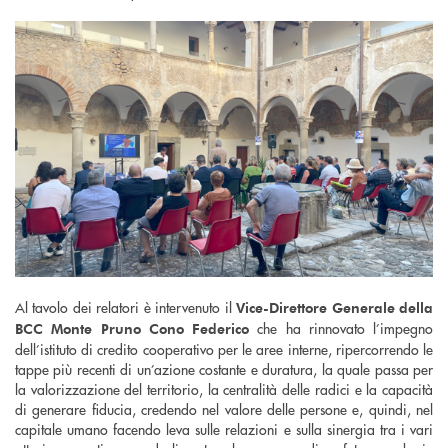
Al tavolo dei relatori è intervenuto il
Vice-Direttore Generale della
che ha rinnovato l’impegno
BCC Monte Pruno Cono Federico
dell’istituto di credito cooperativo per le aree interne, ripercorrendo le
tappe più recenti di un’azione costante e duratura, la quale passa per
la valorizzazione del territorio, la centralità delle radici e la capacità
di generare fiducia, credendo nel valore delle persone e, quindi, nel
capitale umano facendo leva sulle relazioni e sulla sinergia tra i vari