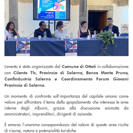
L’evento è stato organizzato dal
in collaborazione
Comune di Ottati
con
Cilento Tlc, Provincia di Salerno, Banca Monte Pruno,
Confindustria Salerno e Coordinamento Forum Giovani
.
Provincia di Salerno
Un momento di confronto sull’importanza del capitale umano come
valore per affrontare il tema dello spopolamento che interessa le aree
interne degli Alburni, grazie alla discussione animata da
amministratori, imprenditori, dirigenti di aziende.
È emersa l’unanime consapevolezza del valore di queste aree ricche
di risorse, natura e potenzialità turistiche.