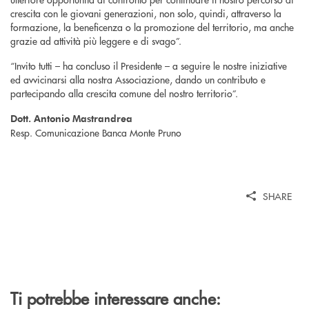
crescita con le giovani generazioni, non solo, quindi, attraverso la
formazione, la beneficenza o la promozione del territorio, ma anche
grazie ad attività più leggere e di svago”.
“Invito tutti – ha concluso il Presidente – a seguire le nostre iniziative
ed avvicinarsi alla nostra Associazione, dando un contributo e
partecipando alla crescita comune del nostro territorio”.
Dott. Antonio Mastrandrea
Resp. Comunicazione Banca Monte Pruno
SHARE
Ti potrebbe interessare anche: