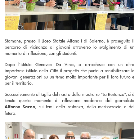
Stamane, presso il Liceo Statale Alfano I di Salerno, è proseguito il
percorso di vicinanza ai giovani attraverso lo svolgimento di un
momento di riflessione, con gli studenti.
Dopo l’Istituto Genovesi Da Vinci, si arricchisce con un altro
importante istituto della Città il progetto che punta a sensibilizzare le
giovani generazioni su un tema molto importante per il loro futuro e
per il territorio.
Successivamente al taglio del nastro della mostra su “La Restanza”, si è
tenuto questo momento di riflessione moderato dal giornalista
, sui temi della restanza, della meritocrazia e del
Alfonso Sarno
futuro.