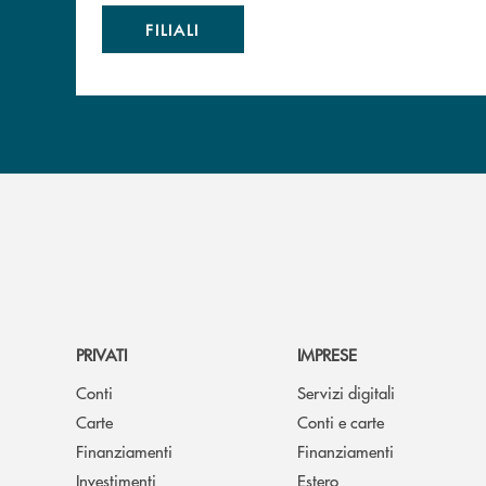
FILIALI
PRIVATI
IMPRESE
Conti
Servizi digitali
Carte
Conti e carte
Finanziamenti
Finanziamenti
Investimenti
Estero