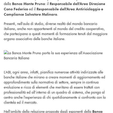
della
: il
Banca Monte Pruno
Responsabile dell’Area Direzione
ed il
Cono Federico
Responsabile dell’Area Antiriciclaggio e
.
Compliance Salvatore Molinaro
Presenti, nell’aula di studio, diverse realtà del mondo bancario
italiano, anche non appartenenti al mondo del credito cooperativo,
che partecipano a questi momenti di formazione tenuti dal maggiore
organo associativo delle banche italiane.
L’ABI, ogni anno, infatti, pianifica numerose attività indirizzate alle
banche italiane che mirano a creare momenti di aggiornamento ed
approfondimento sulla normativa di settore, sempre in continua
evoluzione e ricca di elementi che meritano di essere trattati con
professionalità ed all’interno di un quadro di sistema, che ponga al
centro anche l’esperienza di chi quotidianamente si confronta con la
clientela ed il mercato.
Nell’ambito della relazione proposta dagli esponenti della
Banca