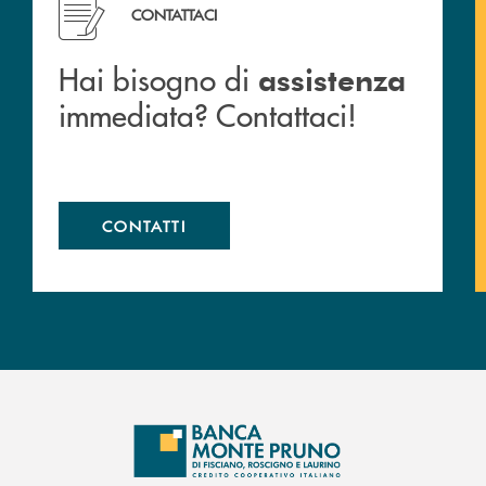
CONTATTACI
Hai bisogno di
assistenza
immediata? Contattaci!
CONTATTI