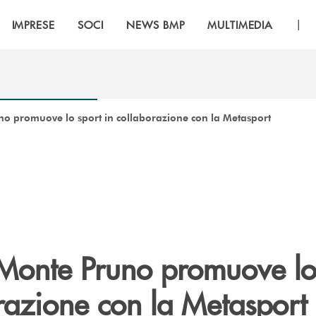
|
IMPRESE
SOCI
NEWS BMP
MULTIMEDIA
o promuove lo sport in collaborazione con la Metasport
Monte Pruno promuove lo
razione con la Metasport