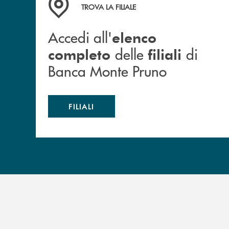
TROVA LA FILIALE
Accedi all'
elenco
delle
di
completo
filiali
Banca Monte Pruno
FILIALI