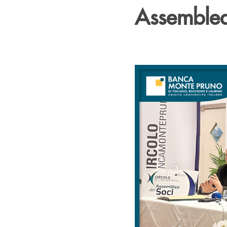
Assemble