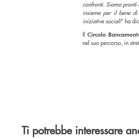
confronti. Siamo pronti
insieme per il bene di 
iniziative sociali
" ha di
Il
Circolo Bancamont
nel suo percorso, in stre
Ti potrebbe interessare an