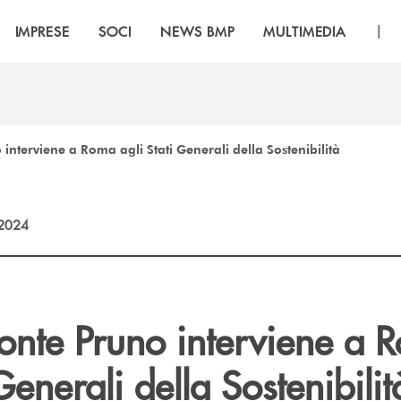
|
IMPRESE
SOCI
NEWS BMP
MULTIMEDIA
nterviene a Roma agli Stati Generali della Sostenibilità
2024
nte Pruno interviene a 
Generali della Sostenibilit