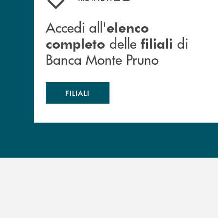
Accedi all'
elenco
delle
di
completo
filiali
Banca Monte Pruno
FILIALI