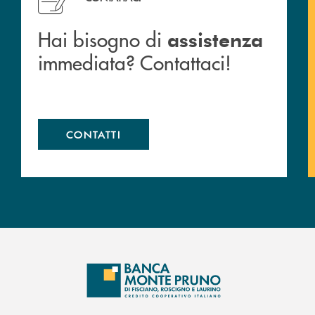
Hai bisogno di
assistenza
immediata? Contattaci!
CONTATTI