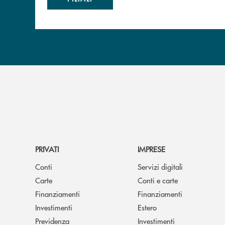
PRIVATI
IMPRESE
Conti
Servizi digitali
Carte
Conti e carte
Finanziamenti
Finanziamenti
Investimenti
Estero
Previdenza
Investimenti