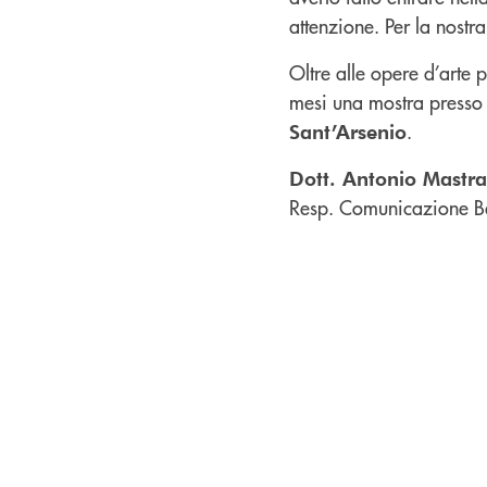
attenzione. Per la nostra
Oltre alle opere d’arte 
mesi una mostra presso 
.
Sant’Arsenio
Dott. Antonio Mastr
Resp. Comunicazione B