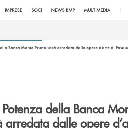
|
IMPRESE
SOCI
NEWS BMP
MULTIMEDIA
della Banca Monte Pruno sarà arredata dalle opere d’arte di Pasqu
i Potenza della Banca Mo
 arredata dalle opere d’a