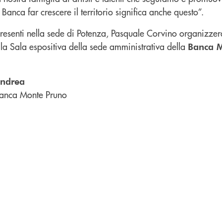
 Banca far crescere il territorio significa anche questo”.
presenti nella sede di Potenza, Pasquale Corvino organizzer
la Sala espositiva della sede amministrativa della
Banca 
andrea
anca Monte Pruno