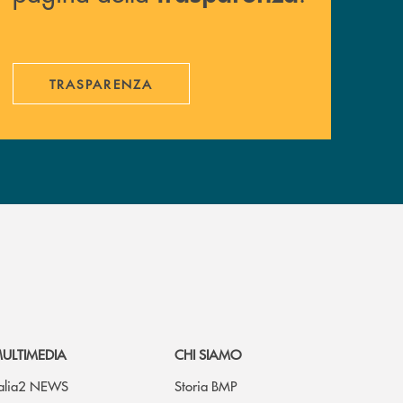
TRASPARENZA
ULTIMEDIA
CHI SIAMO
talia2 NEWS
Storia BMP