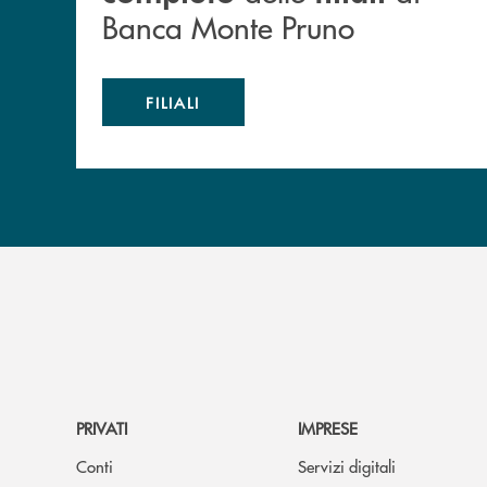
Banca Monte Pruno
FILIALI
PRIVATI
IMPRESE
Conti
Servizi digitali