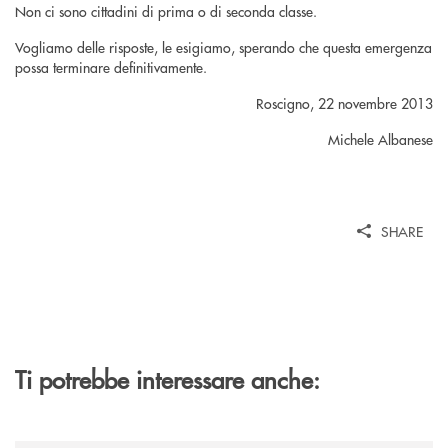
Non ci sono cittadini di prima o di seconda classe.
Vogliamo delle risposte, le esigiamo, sperando che questa emergenza
possa terminare definitivamente.
Roscigno, 22 novembre 2013
Michele Albanese
SHARE
Ti potrebbe interessare anche: