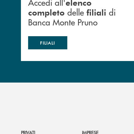
Accedi all'
elenco
delle
di
completo
filiali
Banca Monte Pruno
FILIALI
PRIVATI
IMPRESE