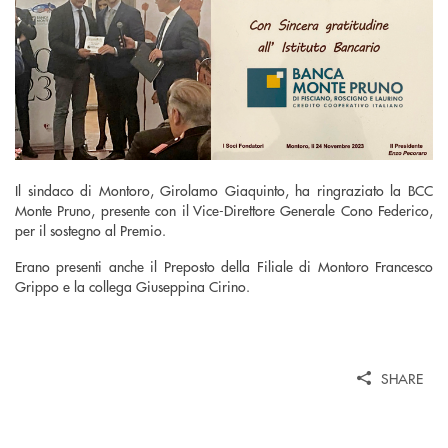
Il sindaco di Montoro, Girolamo Giaquinto, ha ringraziato la BCC
Monte Pruno, presente con il Vice-Direttore Generale Cono Federico,
per il sostegno al Premio.
Erano presenti anche il Preposto della Filiale di Montoro Francesco
Grippo e la collega Giuseppina Cirino.
SHARE