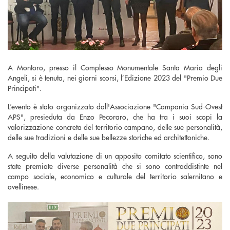
A Montoro, presso il Complesso Monumentale Santa Maria degli
Angeli, si è tenuta, nei giorni scorsi, l’Edizione 2023 del "Premio Due
Principati".
L’evento è stato organizzato dall'Associazione "Campania Sud-Ovest
APS", presieduta da Enzo Pecoraro, che ha tra i suoi scopi la
valorizzazione concreta del territorio campano, delle sue personalità,
delle sue tradizioni e delle sue bellezze storiche ed architettoniche.
A seguito della valutazione di un apposito comitato scientifico, sono
state premiate diverse personalità che si sono contraddistinte nel
campo sociale, economico e culturale del territorio salernitano e
avellinese.