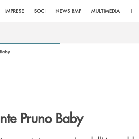
|
IMPRESE
SOCI
NEWS BMP
MULTIMEDIA
 Baby
nte Pruno Baby