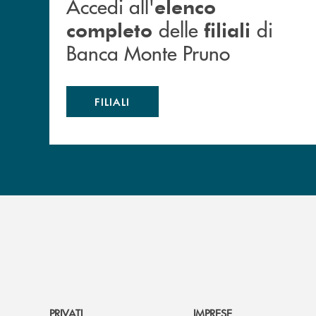
Accedi all'
elenco
delle
di
completo
filiali
Banca Monte Pruno
FILIALI
PRIVATI
IMPRESE