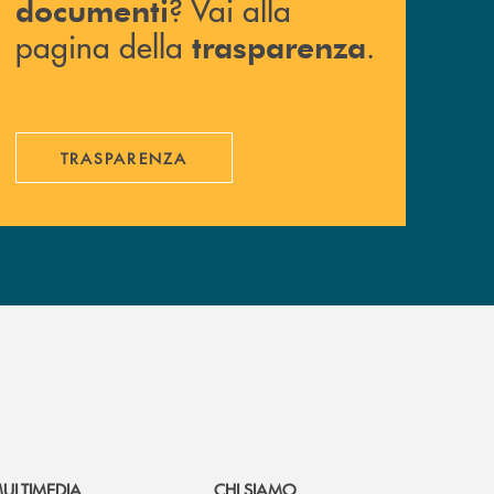
? Vai alla
documenti
pagina della
.
trasparenza
TRASPARENZA
ULTIMEDIA
CHI SIAMO