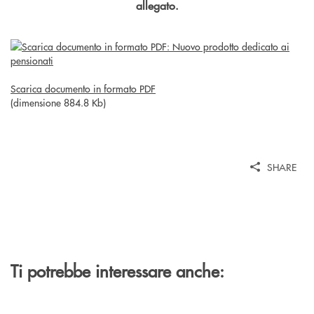
allegato.
Scarica documento in formato PDF
(dimensione 884.8 Kb)
SHARE
Ti potrebbe interessare anche: