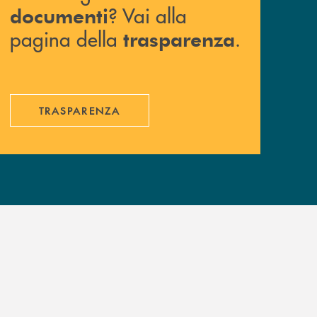
? Vai alla
documenti
pagina della
.
trasparenza
TRASPARENZA