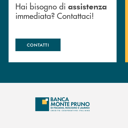
Hai bisogno di
assistenza
immediata? Contattaci!
CONTATTI