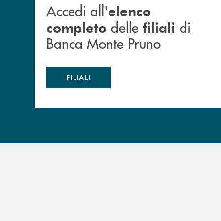
Accedi all'
elenco
delle
di
completo
filiali
Banca Monte Pruno
FILIALI