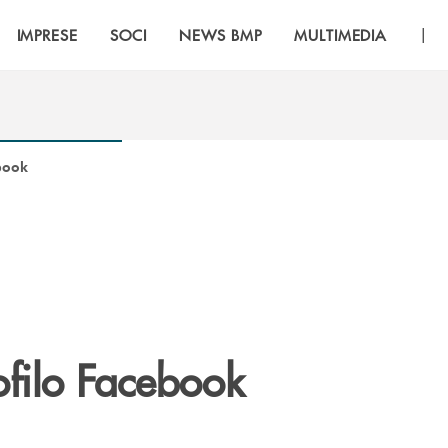
|
IMPRESE
SOCI
NEWS BMP
MULTIMEDIA
book
filo Facebook