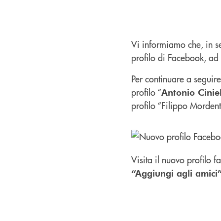
Vi informiamo che, in se
profilo di Facebook, ad 
Per continuare a seguire
profilo “
Antonio Cinie
profilo “Filippo Mordente
Visita il nuovo profilo 
“Aggiungi agli amici