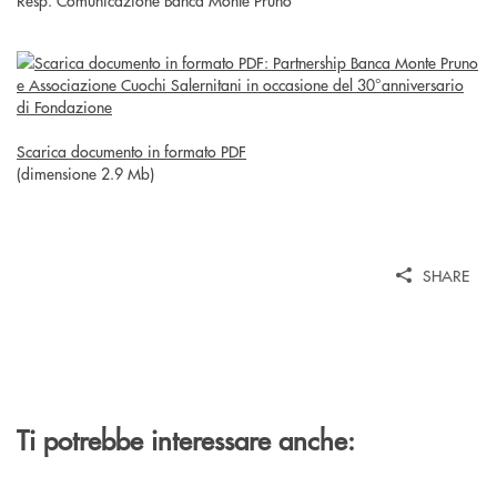
Resp. Comunicazione Banca Monte Pruno
Scarica documento in formato PDF
(dimensione 2.9 Mb)
SHARE
Ti potrebbe interessare anche: