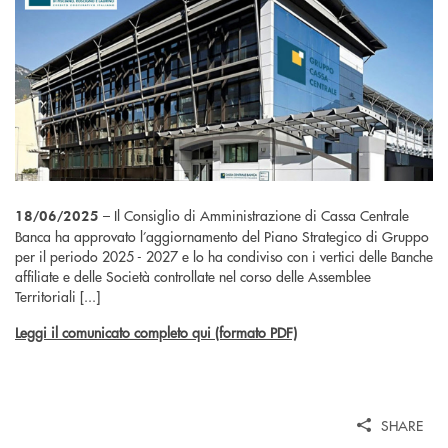
– Il Consiglio di Amministrazione di Cassa Centrale
18/06/2025
Banca ha approvato l’aggiornamento del Piano Strategico di Gruppo
per il periodo 2025 - 2027 e lo ha condiviso con i vertici delle Banche
affiliate e delle Società controllate nel corso delle Assemblee
Territoriali [...]
Leggi il comunicato completo qui (formato PDF)
SHARE