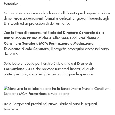
formativa.
Già in passato i due sodalizi hanno collaborato per l’organizzazione
di numerosi appuntamenti formativi dedicati ai giovani laureati, agli
Enti Locali ed ai professionisti del territorio.
Con la firma di stamane, ratificata dal
Direttore Generale della
e dal
Banca Monte Pruno Michele Albanese
Presidente di
,
Consilium Senatoris MCM Formazione e Mediazione
, il progetto proseguirà anche nel corso
l’avvocato Nicola Senatore
del 2015.
Sulla base di questa partnership è stato stilato il
Diario di
che prevede numerosi incontri al quale
Formazione 2015
parteciperanno, come sempre, relatori di grande spessore.
Tra gli argomenti previsti nel nuovo Diario vi sono le seguenti
tematiche: