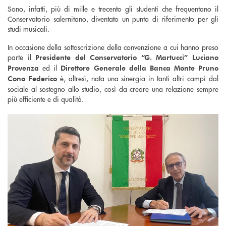
Sono, infatti, più di mille e trecento gli studenti che frequentano il
Conservatorio salernitano, diventato un punto di riferimento per gli
studi musicali.
In occasione della sottoscrizione della convenzione a cui hanno preso
parte il
Presidente del Conservatorio “G. Martucci” Luciano
ed il
Provenza
Direttore Generale della Banca Monte Pruno
è, altresì, nata una sinergia in tanti altri campi dal
Cono Federico
sociale al sostegno allo studio, così da creare una relazione sempre
più efficiente e di qualità.