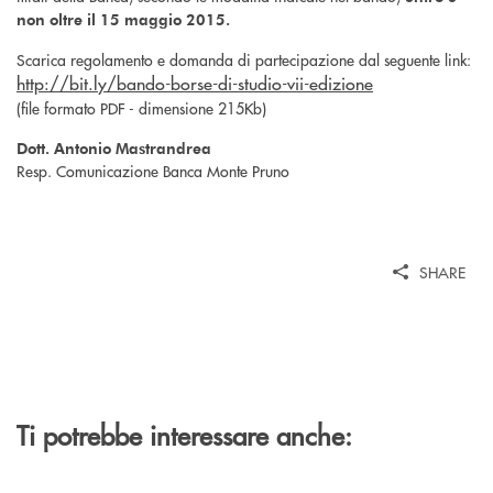
non oltre il 15 maggio 2015.
Scarica regolamento e domanda di partecipazione dal seguente link:
http://bit.ly/bando-borse-di-studio-vii-edizione
(file formato PDF - dimensione 215Kb)
Dott. Antonio Mastrandrea
Resp. Comunicazione Banca Monte Pruno
SHARE
Ti potrebbe interessare anche: