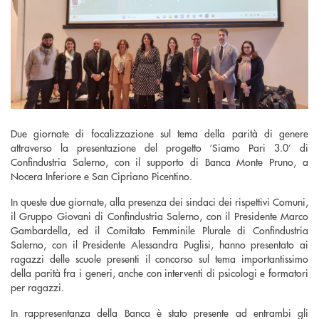
Due giornate di focalizzazione sul tema della parità di genere
attraverso la presentazione del progetto ‘Siamo Pari 3.0’ di
Confindustria Salerno, con il supporto di Banca Monte Pruno, a
Nocera Inferiore e San Cipriano Picentino.
In queste due giornate, alla presenza dei sindaci dei rispettivi Comuni,
il Gruppo Giovani di Confindustria Salerno, con il Presidente Marco
Gambardella, ed il Comitato Femminile Plurale di Confindustria
Salerno, con il Presidente Alessandra Puglisi, hanno presentato ai
ragazzi delle scuole presenti il concorso sul tema importantissimo
della parità fra i generi, anche con interventi di psicologi e formatori
per ragazzi.
In rappresentanza della Banca è stato presente ad entrambi gli