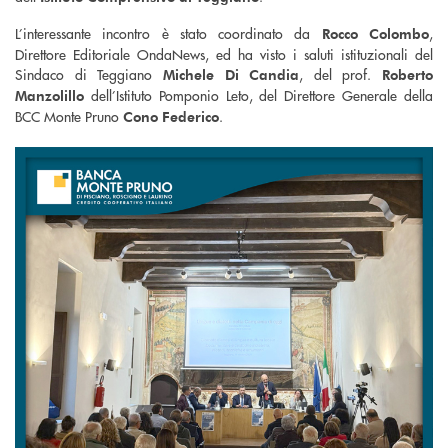
L’interessante incontro è stato coordinato da
,
Rocco Colombo
Direttore Editoriale OndaNews, ed ha visto i saluti istituzionali del
Sindaco di Teggiano
, del prof.
Michele Di Candia
Roberto
dell’Istituto Pomponio Leto, del Direttore Generale della
Manzolillo
BCC Monte Pruno
.
Cono Federico