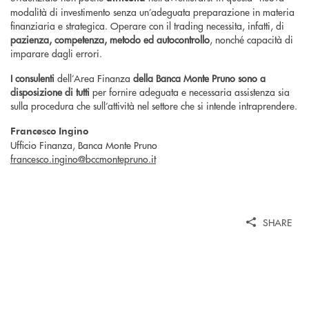
modalità di investimento senza un’adeguata preparazione in materia
finanziaria e strategica. Operare con il trading necessita, infatti, di
pazienza, competenza, metodo ed autocontrollo
, nonché capacità di
imparare dagli errori.
I consulenti
dell’Area Finanza
della Banca Monte Pruno sono a
disposizione di tutti
per fornire adeguata e necessaria assistenza sia
sulla procedura che sull’attività nel settore che si intende intraprendere.
Francesco Ingino
Ufficio Finanza, Banca Monte Pruno
francesco.ingino@bccmontepruno.it
SHARE