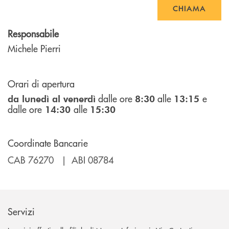
CHIAMA
Responsabile
Michele Pierri
Orari di apertura
dalle ore
alle
e
da lunedì al venerdì
8:30
13:15
dalle ore
alle
14:30
15:30
Coordinate Bancarie
CAB 76270 | ABI 08784
Servizi