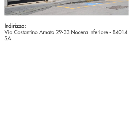
Indirizzo:
Via Costantino Amato 29-33
Nocera Inferiore
- 84014
SA