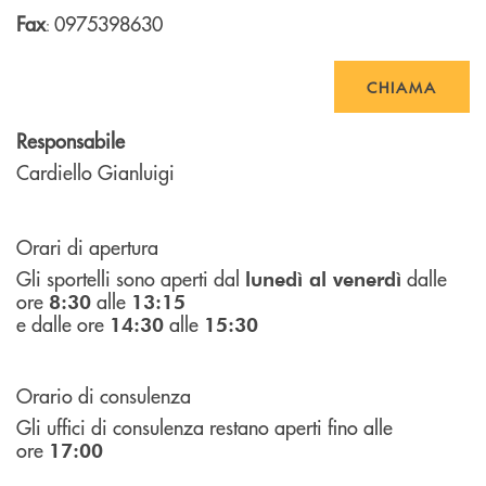
Fax
0975398630
:
CHIAMA
Responsabile
Cardiello Gianluigi
Orari di apertura
Gli sportelli sono aperti dal
dalle
lunedì al venerdì
ore
alle
8:30
13:15
e dalle ore
alle
14:30
15:30
Orario di consulenza
Gli uffici di consulenza restano aperti fino alle
ore
17:00