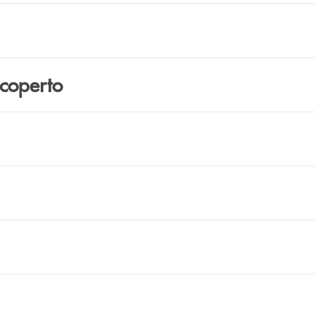
coperto