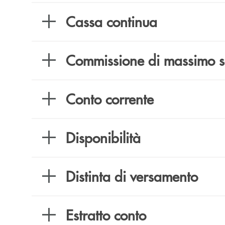
Cassa continua
Commissione di massimo s
Conto corrente
Disponibilità
Distinta di versamento
Estratto conto