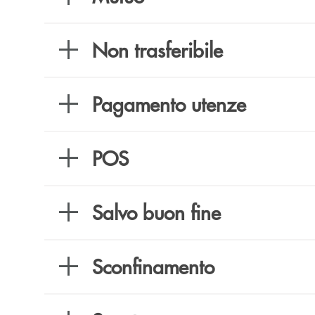
Non trasferibile
Pagamento utenze
POS
Salvo buon fine
Sconfinamento