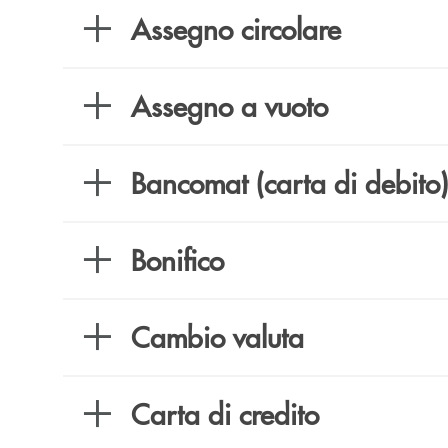
Assegno circolare
Assegno a vuoto
Bancomat (carta di debito)
Bonifico
Cambio valuta
Carta di credito