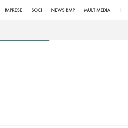
|
IMPRESE
SOCI
NEWS BMP
MULTIMEDIA