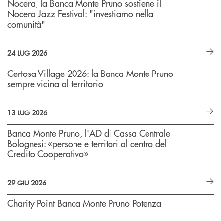
Nocera, la Banca Monte Pruno sostiene il
Nocera Jazz Festival: "investiamo nella
comunità"
24 LUG 2026
Certosa Village 2026: la Banca Monte Pruno
sempre vicina al territorio
13 LUG 2026
Banca Monte Pruno, l'AD di Cassa Centrale
Bolognesi: «persone e territori al centro del
Credito Cooperativo»
29 GIU 2026
Charity Point Banca Monte Pruno Potenza