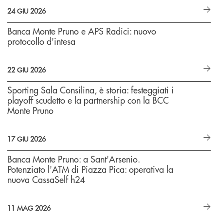
24 GIU 2026
Banca Monte Pruno e APS Radici: nuovo
protocollo d'intesa
22 GIU 2026
Sporting Sala Consilina, è storia: festeggiati i
playoff scudetto e la partnership con la BCC
Monte Pruno
17 GIU 2026
Banca Monte Pruno: a Sant'Arsenio.
Potenziato l'ATM di Piazza Pica: operativa la
nuova CassaSelf h24
11 MAG 2026