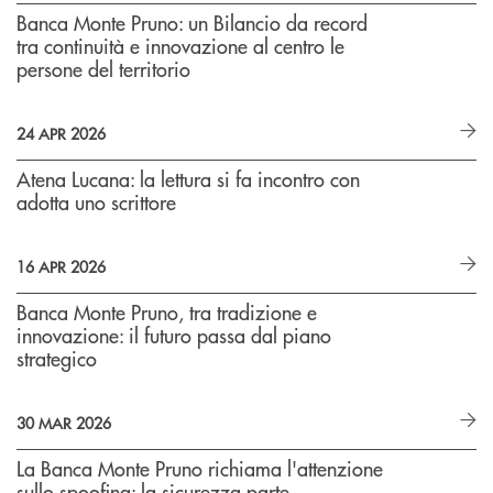
Banca Monte Pruno: un Bilancio da record
tra continuità e innovazione al centro le
persone del territorio
24 APR 2026
Atena Lucana: la lettura si fa incontro con
adotta uno scrittore
16 APR 2026
Banca Monte Pruno, tra tradizione e
innovazione: il futuro passa dal piano
strategico
30 MAR 2026
La Banca Monte Pruno richiama l'attenzione
sullo spoofing: la sicurezza parte