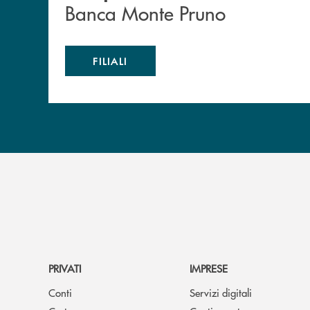
Banca Monte Pruno
FILIALI
PRIVATI
IMPRESE
Conti
Servizi digitali