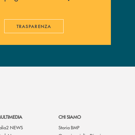
TRASPARENZA
ULTIMEDIA
CHI SIAMO
talia2 NEWS
Storia BMP