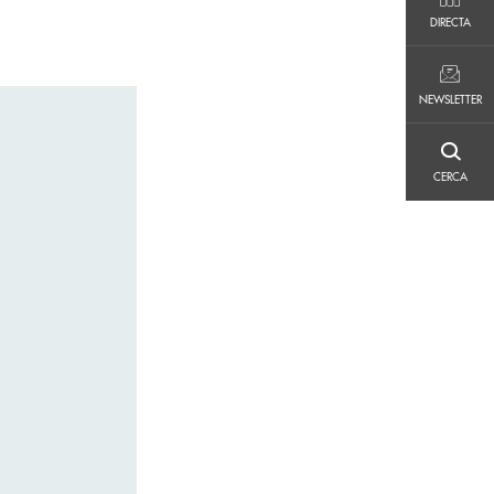
DIRECTA
DIRECTA
NEWSLETTER
NEWSLETTER
CERCA
CERCA