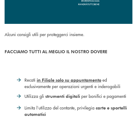
Alcuni consigli utili per proteggerci insieme.
FACCIAMO TUTTI AL MEGLIO IL NOSTRO DOVERE
Recati
ed
in Filiale solo su appuntamento
esclusivamente per operazioni urgenti e inderogabili
Utilizza gli
per bonifici e pagamenti
strumenti digitali
Limita l’utilizzo del contante, privilegia
carte e sportelli
automatici