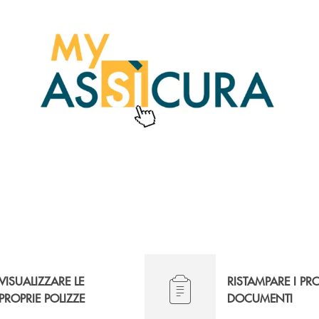
VISUALIZZARE LE
RISTAMPARE I PR
PROPRIE POLIZZE
DOCUMENTI