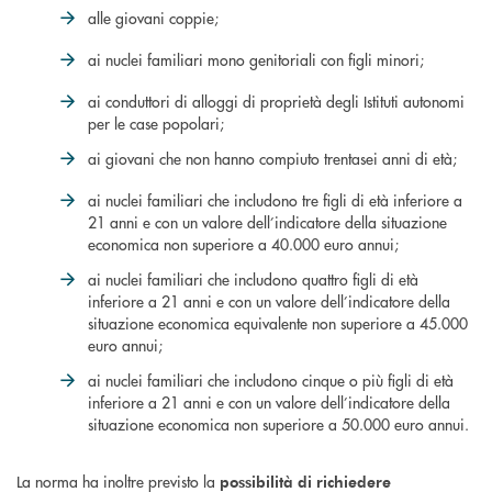
alle giovani coppie;
ai nuclei familiari mono genitoriali con figli minori;
ai conduttori di alloggi di proprietà degli Istituti autonomi
per le case popolari;
ai giovani che non hanno compiuto trentasei anni di età;
ai nuclei familiari che includono tre figli di età inferiore a
21 anni e con un valore dell’indicatore della situazione
economica non superiore a 40.000 euro annui;
ai nuclei familiari che includono quattro figli di età
inferiore a 21 anni e con un valore dell’indicatore della
situazione economica equivalente non superiore a 45.000
euro annui;
ai nuclei familiari che includono cinque o più figli di età
inferiore a 21 anni e con un valore dell’indicatore della
situazione economica non superiore a 50.000 euro annui.
La norma ha inoltre previsto la
possibilità di richiedere