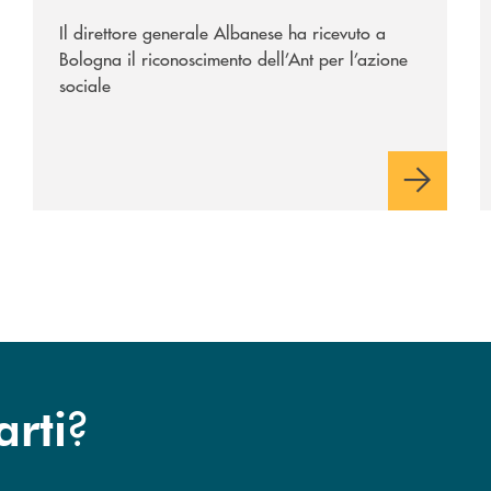
Il direttore generale Albanese ha ricevuto a
Bologna il riconoscimento dell’Ant per l’azione
sociale
?
arti