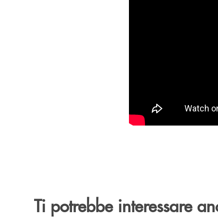
Ti potrebbe interessare an