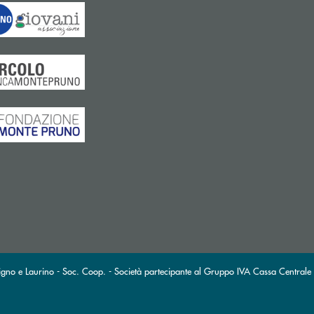
gno e Laurino - Soc. Coop. - Società partecipante al Gruppo IVA Cassa Centrale