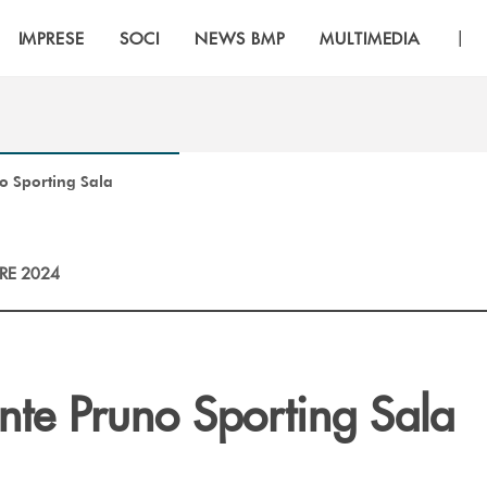
|
IMPRESE
SOCI
NEWS BMP
MULTIMEDIA
o Sporting Sala
RE 2024
te Pruno Sporting Sala