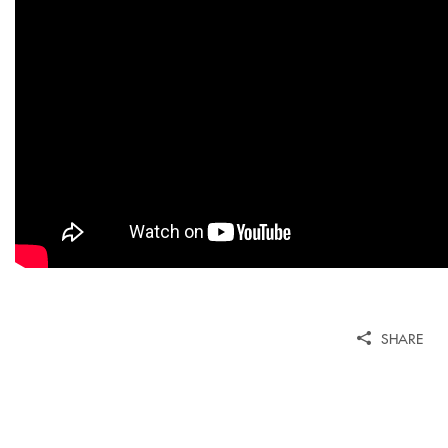
SHARE