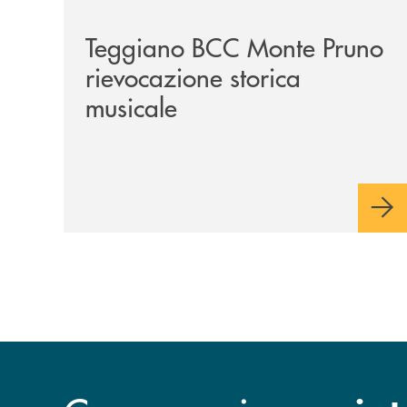
Teggiano BCC Monte Pruno
rievocazione storica
musicale