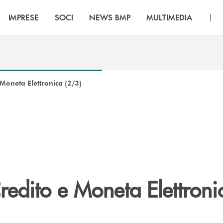
|
IMPRESE
SOCI
NEWS BMP
MULTIMEDIA
 Moneta Elettronica (2/3)
redito e Moneta Elettroni