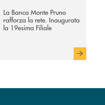
La Banca Monte Pruno
rafforza la rete. Inaugurata
la 19esima Filiale