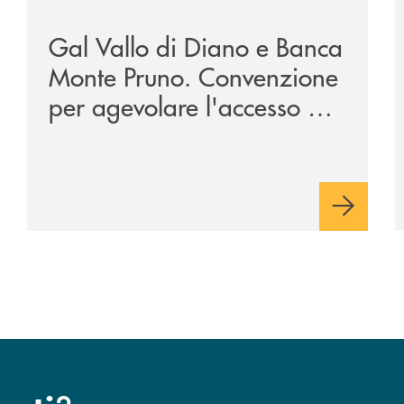
Gal Vallo di Diano e Banca
Monte Pruno. Convenzione
per agevolare l'accesso al
credito