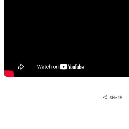
SHARE