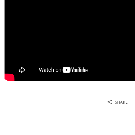
SHARE