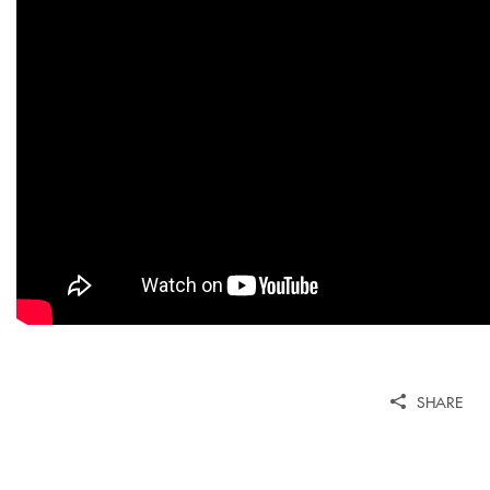
SHARE