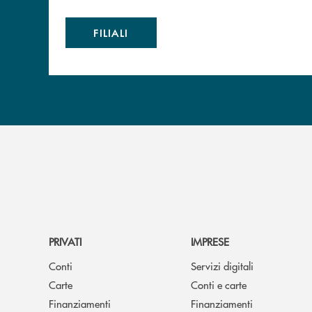
FILIALI
PRIVATI
IMPRESE
Conti
Servizi digitali
Carte
Conti e carte
Finanziamenti
Finanziamenti