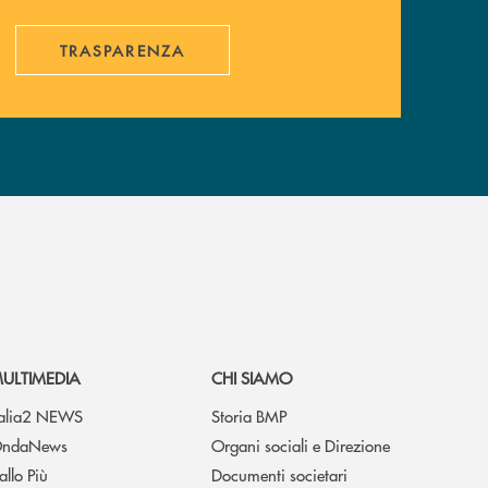
TRASPARENZA
ULTIMEDIA
CHI SIAMO
talia2 NEWS
Storia BMP
ndaNews
Organi sociali e Direzione
allo Più
Documenti societari