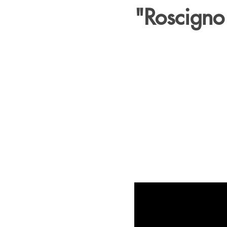
"Roscigno 