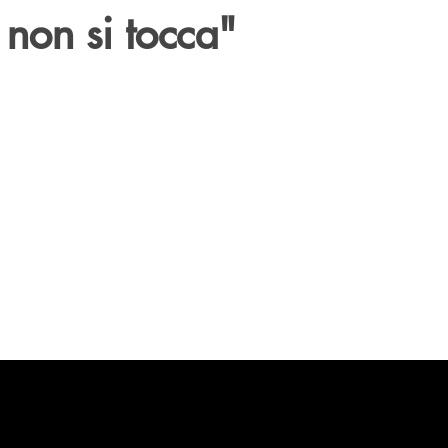
non si tocca"