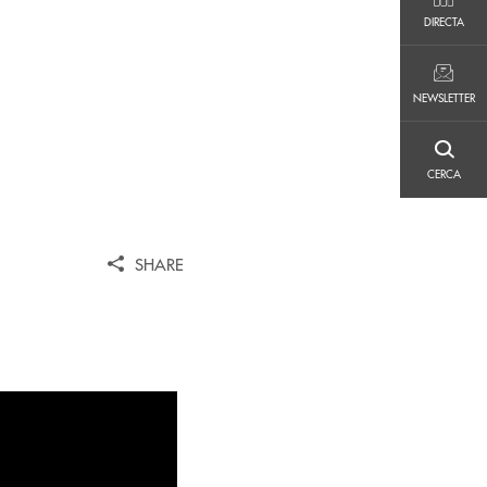
DIRECTA
DIRECTA
NEWSLETTER
NEWSLETTER
CERCA
CERCA
SHARE