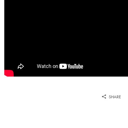
SHARE