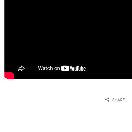
SHARE