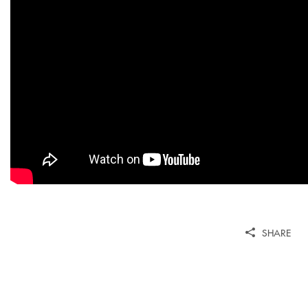
SHARE