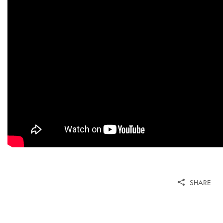
SHARE