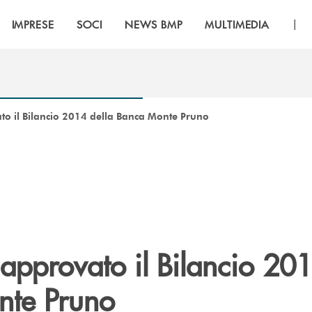
|
IMPRESE
SOCI
NEWS BMP
MULTIMEDIA
to il Bilancio 2014 della Banca Monte Pruno
approvato il Bilancio 201
nte Pruno