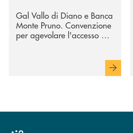
Gal Vallo di Diano e Banca
Monte Pruno. Convenzione
per agevolare l'accesso al
credito