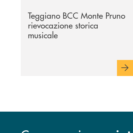
Teggiano BCC Monte Pruno
rievocazione storica
musicale