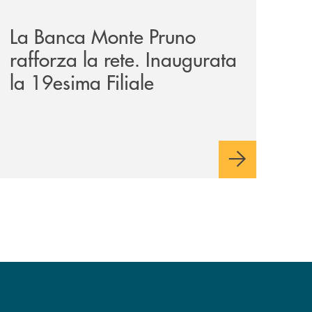
La Banca Monte Pruno
rafforza la rete. Inaugurata
la 19esima Filiale