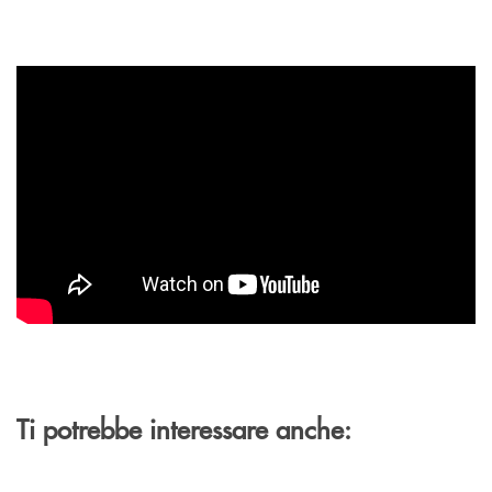
Ti potrebbe interessare anche: